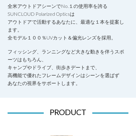
全米アウトドアシーンでNo.１の使用率を誇る
SUNCLOUD Polarized Opticsは
アウトドアで活動するあなたに、最適な１本を提案し
ます。
全モデル１００％UVカット＆偏光レンズを採用。
フィッシング、ランニングなど大きな動きを伴うスポ
ーツはもちろん、
キャンプやドライブ、街歩きデートまで、
高機能で優れたフレームデザインはシーンを選ばず
あなたの視界をサポートします。
PRODUCT