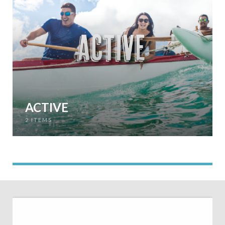
ACTIVE
2 ITEMS