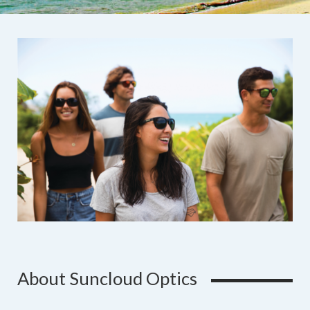
About Suncloud Optics