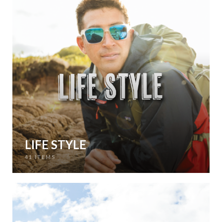
LIFE STYLE
41 ITEMS