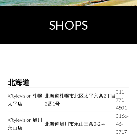
SHOPS
北海道
011-
X’tylevision 札幌
北海道札幌市北区太平六条2丁目
771-
太平店
2番1号
4501
0166-
X’tylevision 旭川
北海道旭川市永山三条3-2-4
46-
永山店
0717