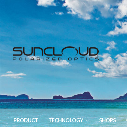
PRODUCT
TECHNOLOGY
SHOPS