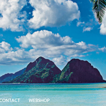
CONTACT
WEBSHOP