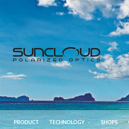
PRODUCT
TECHNOLOGY
SHOPS