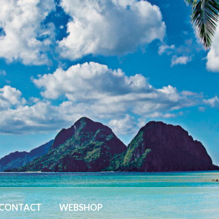
CONTACT
WEBSHOP