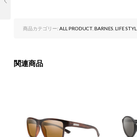
商品カテゴリー:
ALL PRODUCT
,
BARNES
,
LIFE STYL
関連商品